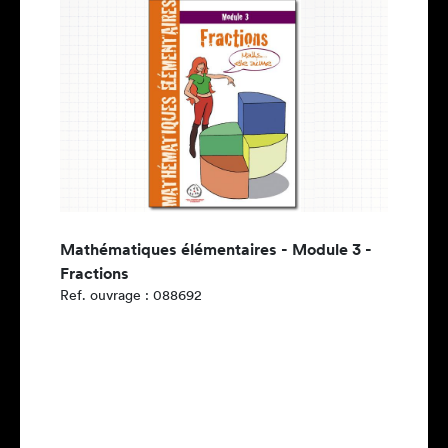
Mathématiques élémentaires - Module 3 -
Fractions
Ref. ouvrage : 088692