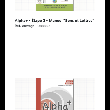
Alpha+ - Étape 3 - Manuel "Sons et Lettres"
Ref. ouvrage : 088889