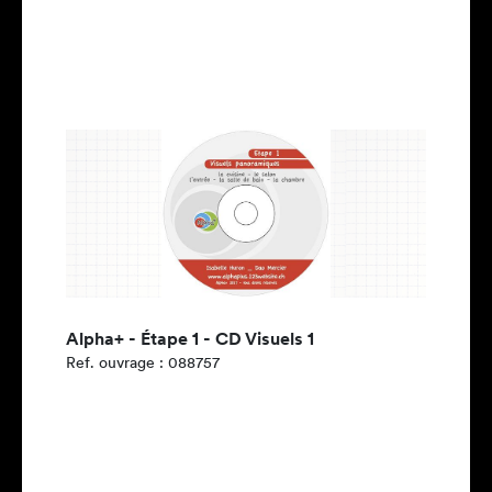
Alpha+ - Étape 1 - CD Visuels 1
Ref. ouvrage : 088757