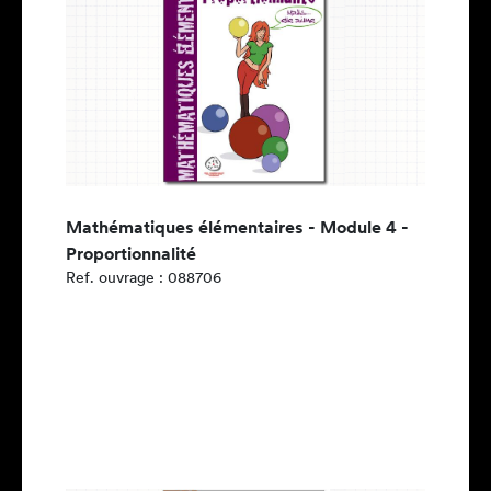
Mathématiques élémentaires - Module 4 -
Proportionnalité
Ref. ouvrage : 088706