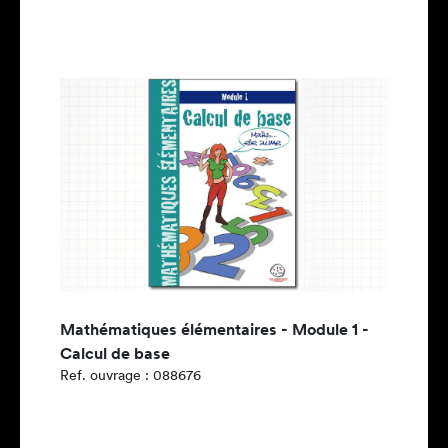
Mathématiques élémentaires - Module 1 -
Calcul de base
Ref. ouvrage : 088676