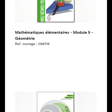
Mathématiques élémentaires - Module 5 -
Géométrie
Ref. ouvrage : 088714