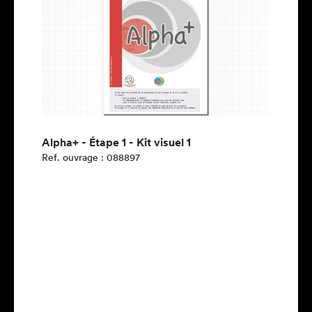
Alpha+ - Étape 1 - Kit visuel 1
Ref. ouvrage : 088897