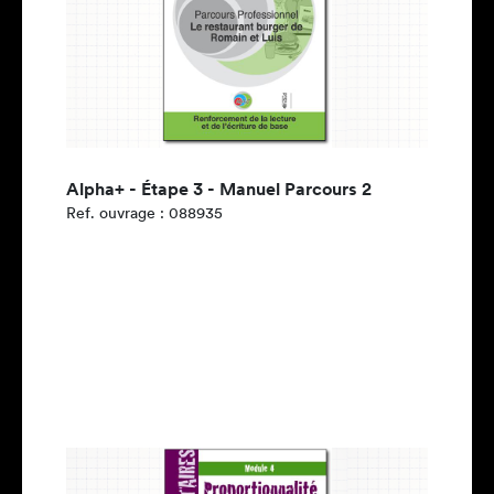
Alpha+ - Étape 3 - Manuel Parcours 2
Ref. ouvrage : 088935