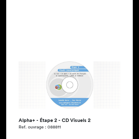
Alpha+ - Étape 2 - CD Visuels 2
Ref. ouvrage : 088811