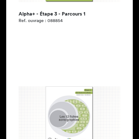
Alpha+ - Étape 3 - Parcours 1
Ref. ouvrage : 088854