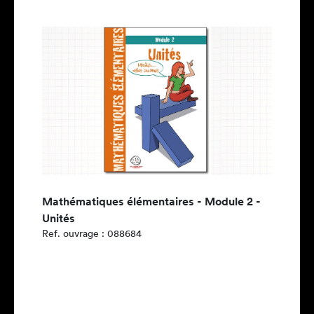
Mathématiques élémentaires - Module 2 -
Unités
Ref. ouvrage : 088684