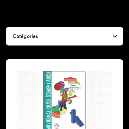
Catégories