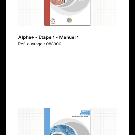
Alpha+ - Étape 1 - Manuel 1
Ref. ouvrage : 088900