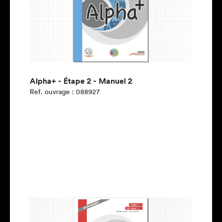
Alpha+ - Étape 2 - Manuel 2
Ref. ouvrage : 088927