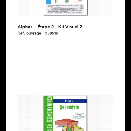
Alpha+ - Étape 2 - Kit Visuel 2
Ref. ouvrage : 088919