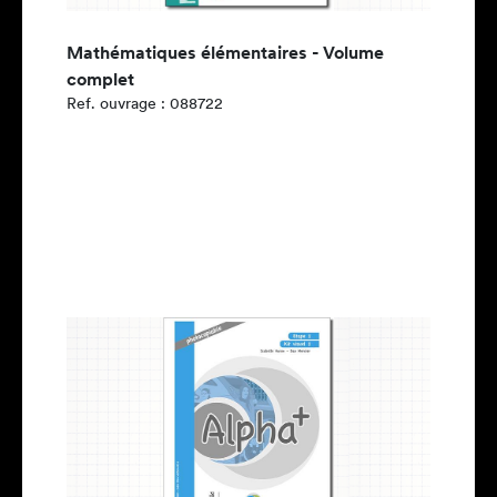
Mathématiques élémentaires - Volume
complet
Ref. ouvrage : 088722