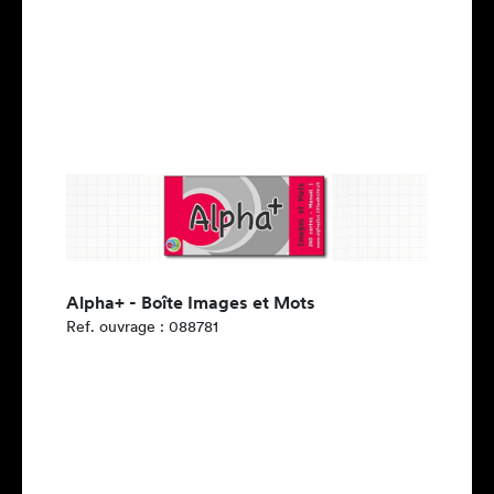
Alpha+ - Boîte Images et Mots
Ref. ouvrage : 088781