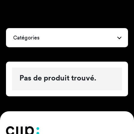
Catégories
Pas de produit trouvé.