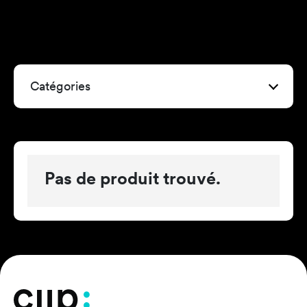
Catégories
Pas de produit trouvé.