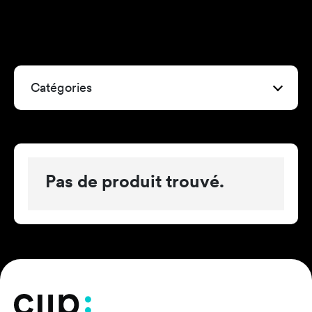
Catégories
Pas de produit trouvé.