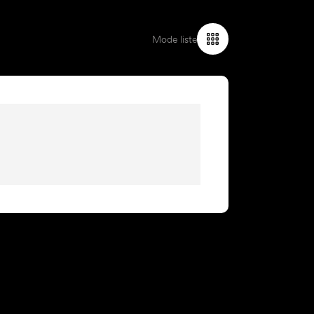
Mode liste