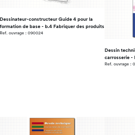
Dessinateur-constructeur Guide 4 pour la
formation de base - b.4 Fabriquer des produits
Ref. ouvrage : 090024
Dessin techni
carrosserie -
Ref. ouvrage : 