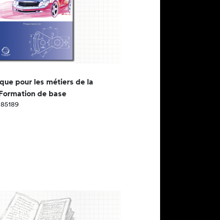
que pour les métiers de la
 Formation de base
085189