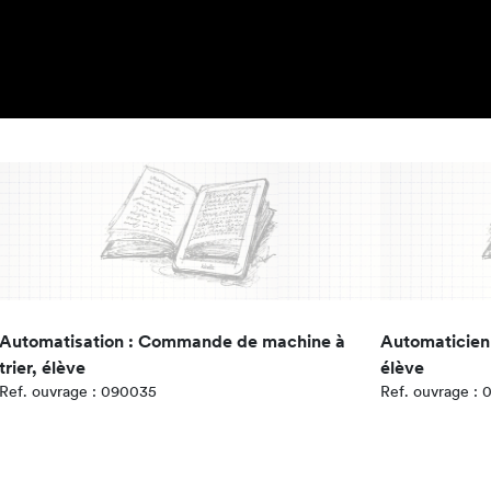
Automatisation : Commande de machine à
Automaticien
trier, élève
élève
Ref. ouvrage : 090035
Ref. ouvrage :