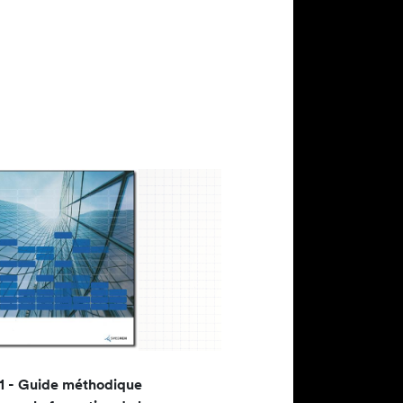
 1 - Guide méthodique