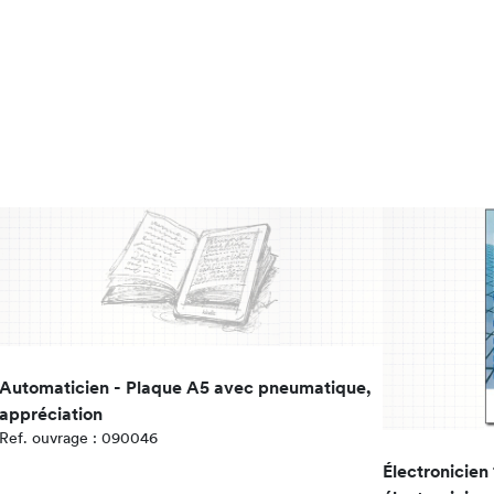
Automaticien - Plaque A5 avec pneumatique,
appréciation
Ref. ouvrage : 090046
Électronicien