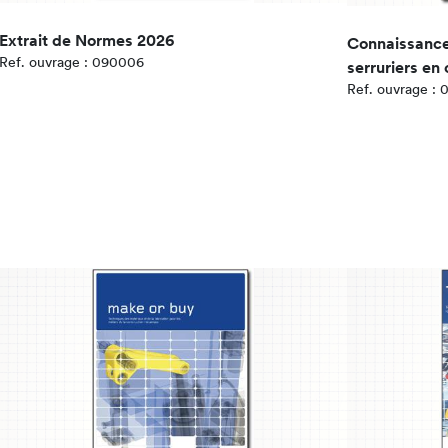
Extrait de Normes 2026
Connaissances
Ref. ouvrage : 090006
serruriers en
Ref. ouvrage :