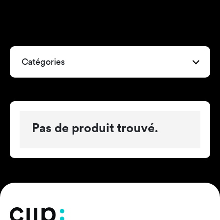
Catégories
Pas de produit trouvé.