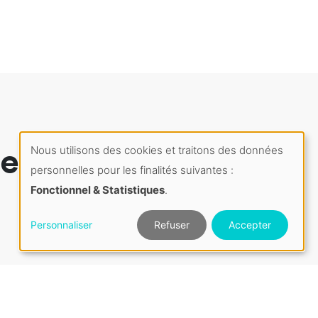
e
Nous utilisons des cookies et traitons des données
Gestion
personnelles pour les finalités suivantes :
Fonctionnel & Statistiques
.
des
Personnaliser
Refuser
Accepter
cookies