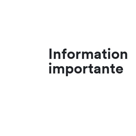
Information
importante