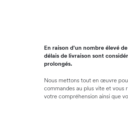
En raison d'un nombre élevé d
délais de livraison sont consid
prolongés.
Nous mettons tout en œuvre pou
commandes au plus vite et vous 
votre compréhension ainsi que vo