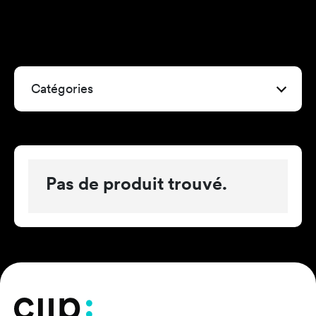
Catégories
Pas de produit trouvé.