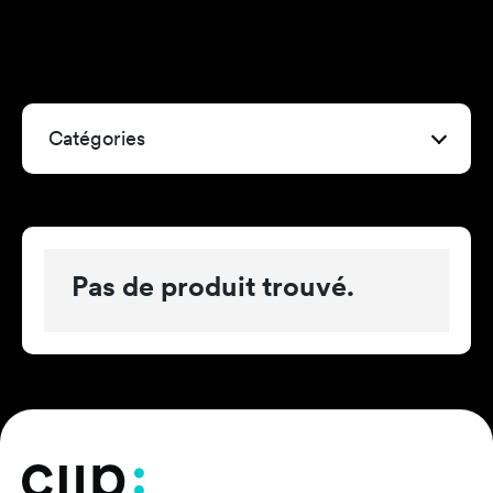
Catégories
Pas de produit trouvé.