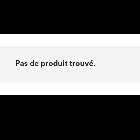
Pas de produit trouvé.