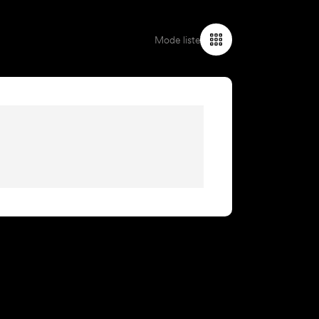
Mode liste