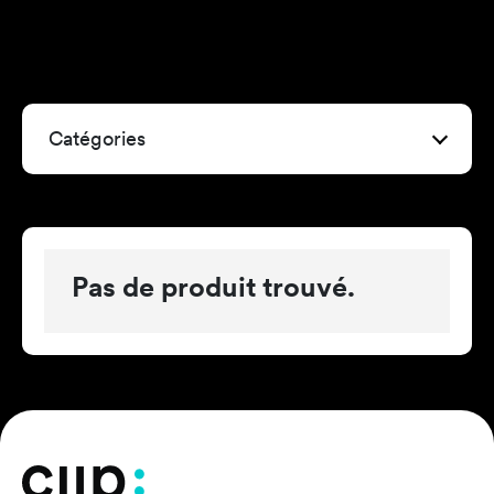
Catégories
Pas de produit trouvé.