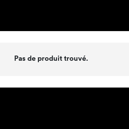
Pas de produit trouvé.