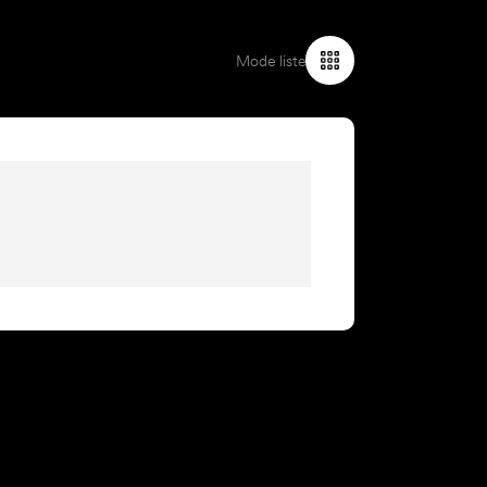
Mode liste