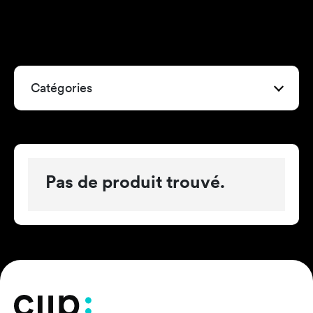
Catégories
Pas de produit trouvé.