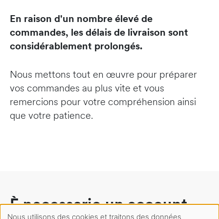
En raison d'un nombre élevé de
commandes, les délais de livraison sont
considérablement prolongés.
Nous mettons tout en œuvre pour préparer
vos commandes au plus vite et vous
remercions pour votre compréhension ainsi
que votre patience.
È necessario un account
Nous utilisons des cookies et traitons des données