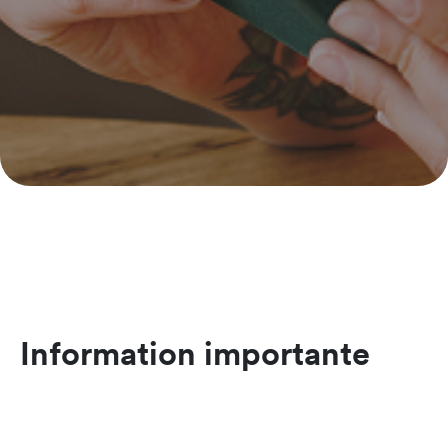
Information importante