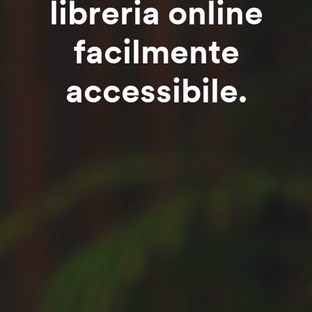
libreria online
facilmente
accessibile.