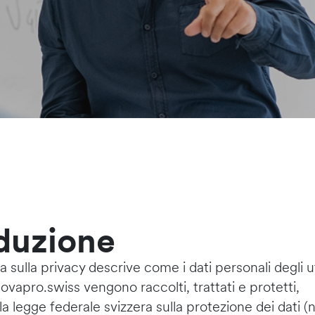
oduzione
a sulla privacy descrive come i dati personali degli u
vapro.swiss vengono raccolti, trattati e protetti,
 legge federale svizzera sulla protezione dei dati (