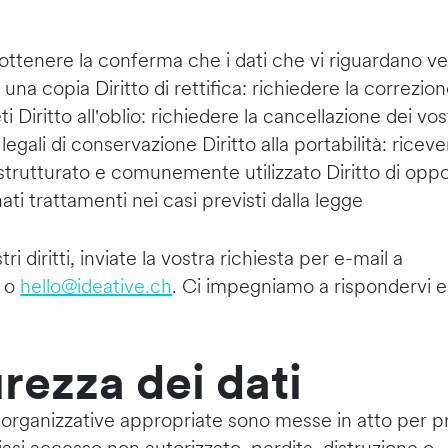
: ottenere la conferma che i dati che vi riguardano 
 una copia Diritto di rettifica: richiedere la correzion
i Diritto all'oblio: richiedere la cancellazione dei vost
 legali di conservazione Diritto alla portabilità: riceve
 strutturato e comunemente utilizzato Diritto di oppo
ti trattamenti nei casi previsti dalla legge
tri diritti, inviate la vostra richiesta per e-mail a
o
hello@ideative.ch
. Ci impegniamo a rispondervi 
urezza dei dati
organizzative appropriate sono messe in atto per p