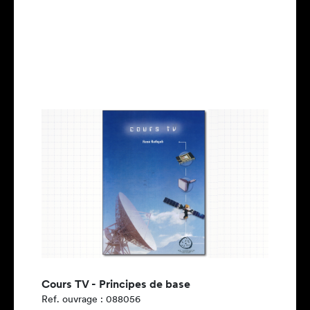
Cours TV - Principes de base
Ref. ouvrage : 088056