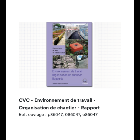
CVC - Environnement de travail -
Organisation de chantier - Rapport
Ref. ouvrage : p86047, 086047, e86047