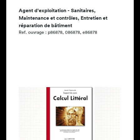
Agent d'exploitation - Sanitaires,
Maintenance et contrôles, Entretien et
réparation de bâtiment
Ref. ouvrage : p86878, 086878, e86878