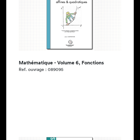
Mathématique - Volume 6, Fonctions
Ref. ouvrage : 089095