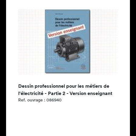
Dessin professionnel pour les métiers de
l'électricité - Partie 2 - Version enseignant
Ref. ouvrage : 086940