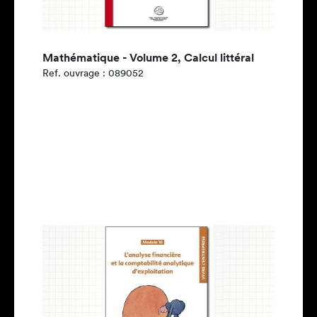
Mathématique - Volume 2, Calcul littéral
Ref. ouvrage : 089052