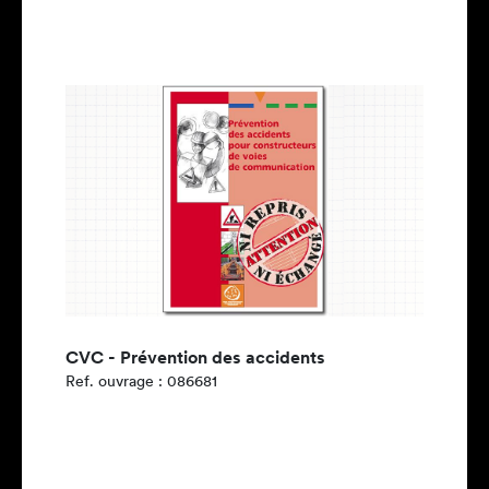
CVC - Prévention des accidents
Ref. ouvrage : 086681