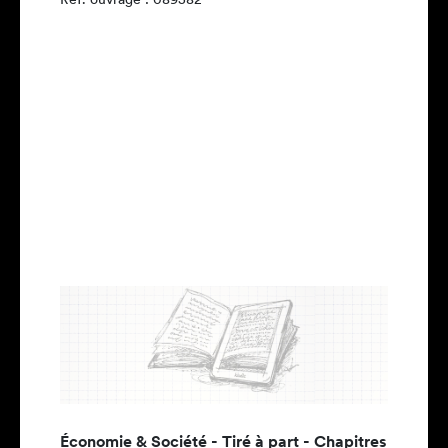
Économie & Société - Tiré à part - Chapitres