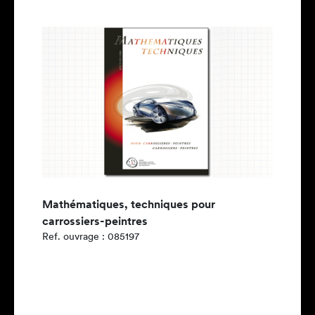
Mathématiques, techniques pour
carrossiers-peintres
Ref. ouvrage : 085197