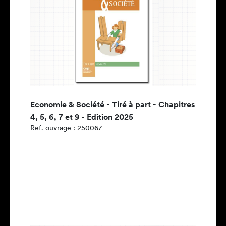
Economie & Société - Tiré à part - Chapitres
4, 5, 6, 7 et 9 - Edition 2025
Ref. ouvrage : 250067