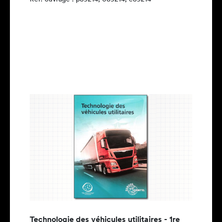
Technologie des véhicules utilitaires - 1re