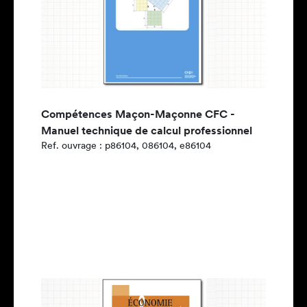
Compétences Maçon-Maçonne CFC -
Manuel technique de calcul professionnel
Ref. ouvrage : p86104, 086104, e86104