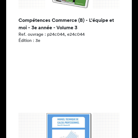
Compétences Commerce (B) - L'équipe et
moi - 3e année - Volume 3
Ref. ouvrage : p24c044, e24c044
Édition : 3e