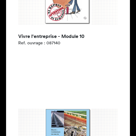
Vivre l'entreprise - Module 10
Ref. ouvrage : 087140