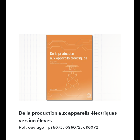
De la production aux appareils électriques -
version élèves
Ref. ouvrage : p86072, 086072, e86072