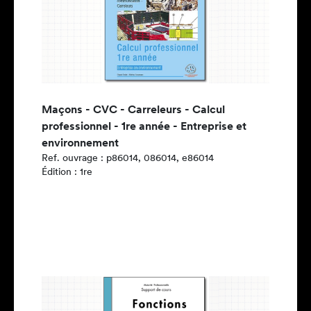
Maçons - CVC - Carreleurs - Calcul
professionnel - 1re année - Entreprise et
environnement
Ref. ouvrage : p86014, 086014, e86014
Édition : 1re