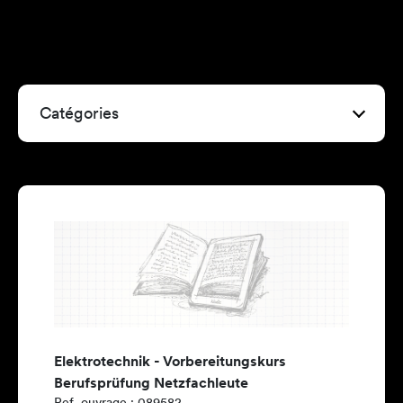
Catégories
Elektrotechnik - Vorbereitungskurs
Berufsprüfung Netzfachleute
Ref. ouvrage : 089582