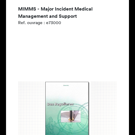
MIMMS - Major Incident Medical
Management and Support
Ref. ouvrage : e73000