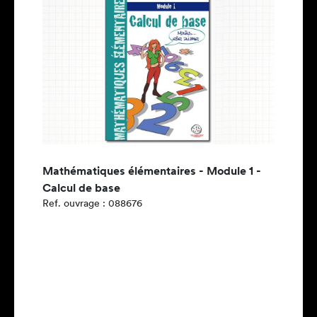
Mathématiques élémentaires - Module 1 -
Calcul de base
Ref. ouvrage : 088676