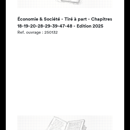
Économie & Société - Tiré à part - Chapitres
18-19-20-28-29-39-47-48 - Edition 2025
Ref. ouvrage : 250132