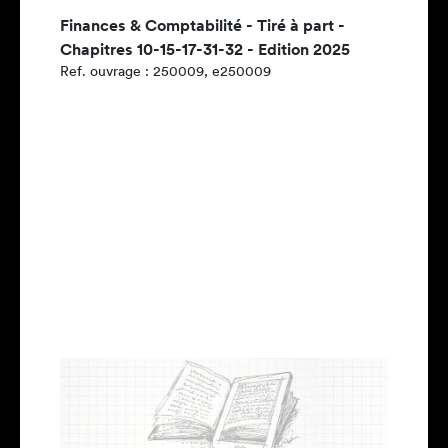
Finances & Comptabilité - Tiré à part -
Chapitres 10-15-17-31-32 - Edition 2025
Ref. ouvrage : 250009, e250009