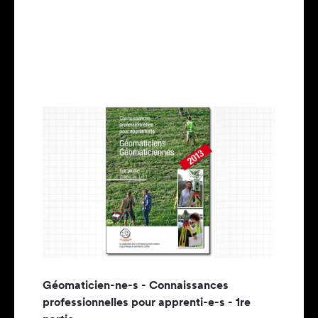
Géomaticien-ne-s - Connaissances
professionnelles pour apprenti-e-s - 1re