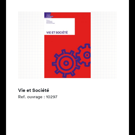
Vie et Société
Ref. ouvrage : 10297