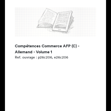
Compétences Commerce AFP (C) -
Allemand - Volume 1
Ref. ouvrage : p26c206, e26c206