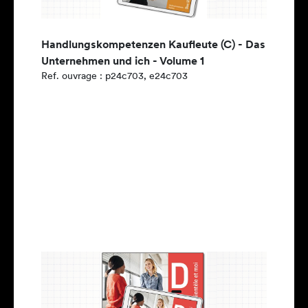
Handlungskompetenzen Kaufleute (C) - Das
Unternehmen und ich - Volume 1
Ref. ouvrage : p24c703, e24c703