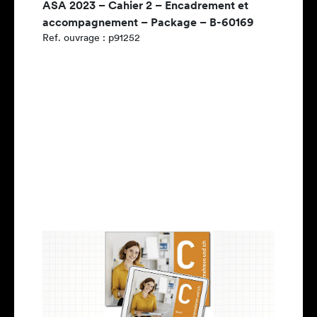
ASA 2023 – Cahier 2 – Encadrement et
accompagnement – Package – B-60169
Ref. ouvrage : p91252