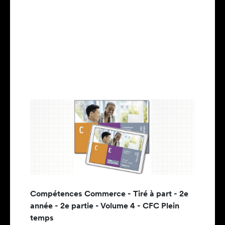
Compétences Commerce - Tiré à part - 2e
année - 2e partie - Volume 4 - CFC Plein
temps