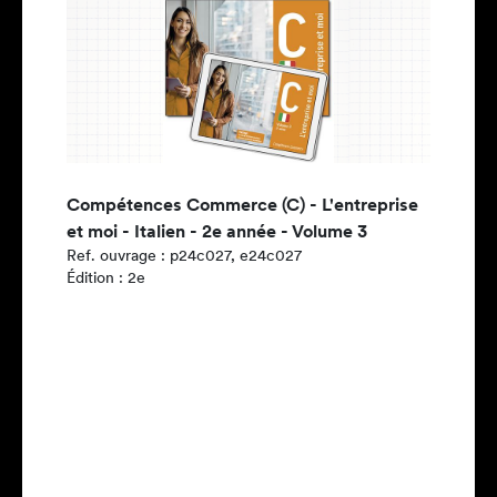
Compétences Commerce (C) - L'entreprise
et moi - Italien - 2e année - Volume 3
Ref. ouvrage : p24c027, e24c027
Édition : 2e