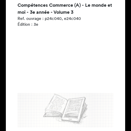
Compétences Commerce (A) - Le monde et
moi - 3e année - Volume 3
Ref. ouvrage : p24c040, e24c040
Édition : 3e