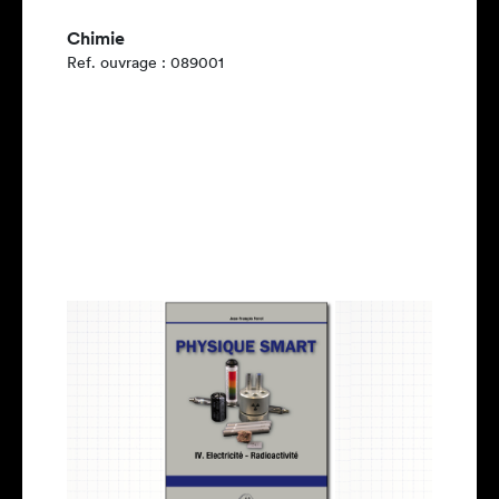
Chimie
Ref. ouvrage : 089001