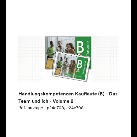
Handlungskompetenzen Kaufleute (B) - Das
Team und ich - Volume 2
Ref. ouvrage : p24c708, e24c708