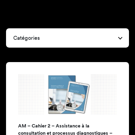
Catégories
AM – Cahier 2 – Assistance à la
consultation et processus diagnostiques –