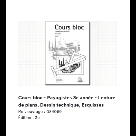
Cours bloc - Payagistes 3e année - Lecture
de plans, Dessin technique, Esquisses
Ref. ouvrage : 084069
Édition : 3e