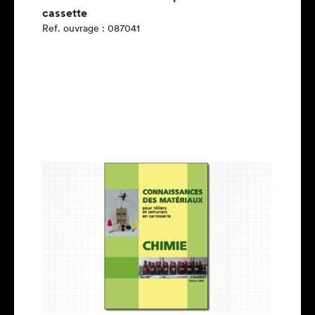
cassette
Ref. ouvrage : 087041