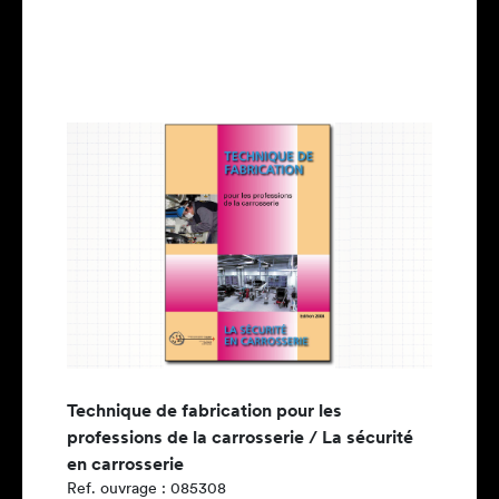
Technique de fabrication pour les
professions de la carrosserie / La sécurité
en carrosserie
Ref. ouvrage : 085308