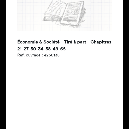
Économie & Société - Tiré à part - Chapitres
21-27-30-34-38-49-65
Ref. ouvrage : e250138