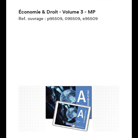
Économie & Droit - Volume 3 - MP
Ref. ouvrage : p95509, 095509, e95509