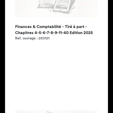
Finances & Comptabilité - Tiré à part -
Chapitres 4-5-6-7-8-9-11-40 Edition 2025
Ref. ouvrage : 250121