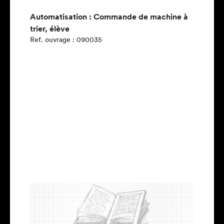
Automatisation : Commande de machine à
trier, élève
Ref. ouvrage : 090035