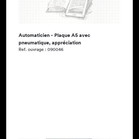
Automaticien - Plaque A5 avec
pneumatique, appréciation
Ref. ouvrage : 090046