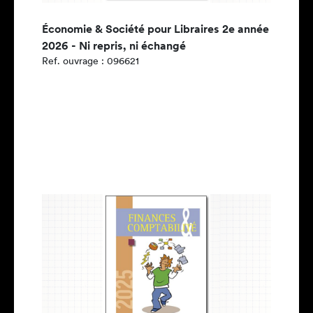
Économie & Société pour Libraires 2e année
2026 - Ni repris, ni échangé
Ref. ouvrage : 096621