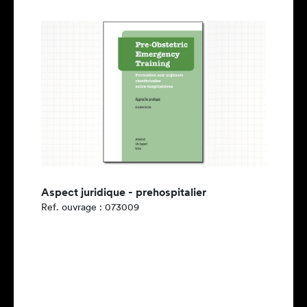
Aspect juridique - prehospitalier
Ref. ouvrage : 073009