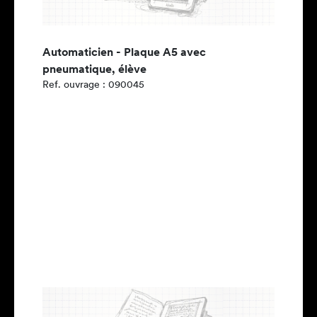
Automaticien - Plaque A5 avec
pneumatique, élève
Ref. ouvrage : 090045