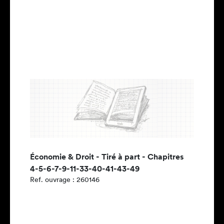
Économie & Droit - Tiré à part - Chapitres
4-5-6-7-9-11-33-40-41-43-49
Ref. ouvrage : 260146