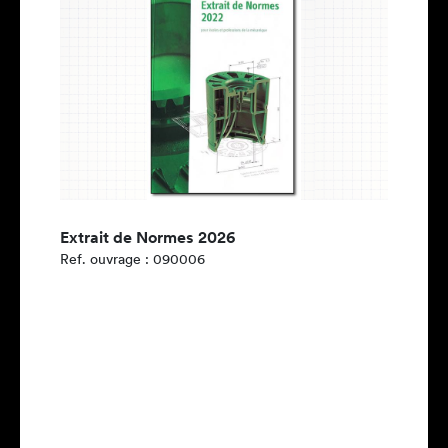
Extrait de Normes 2026
Ref. ouvrage : 090006