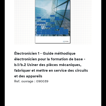
Électronicien 1 - Guide méthodique
électronicien pour la formation de base -
b.1/b.2 Usiner des pièces mécaniques,
fabriquer et mettre en service des circuits
et des appareils
Ref. ouvrage : 090039