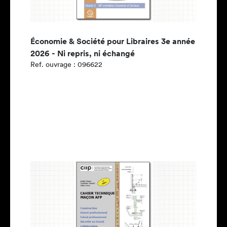
Économie & Société pour Libraires 3e année
2026 - Ni repris, ni échangé
Ref. ouvrage : 096622