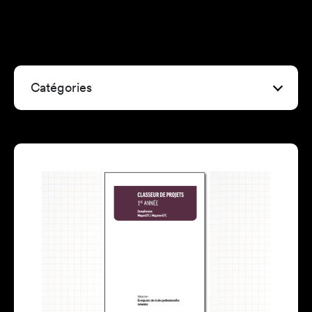
Catégories