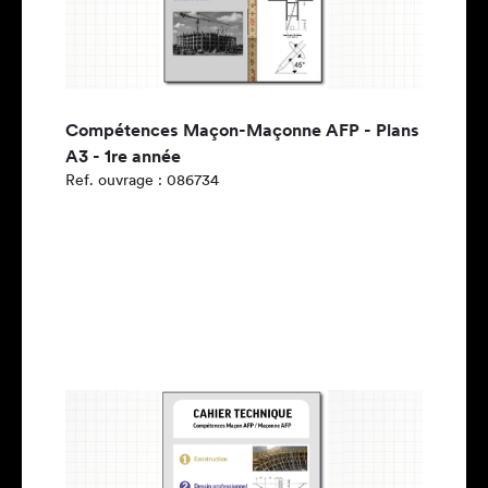
Compétences Maçon-Maçonne AFP - Plans
A3 - 1re année
Ref. ouvrage : 086734