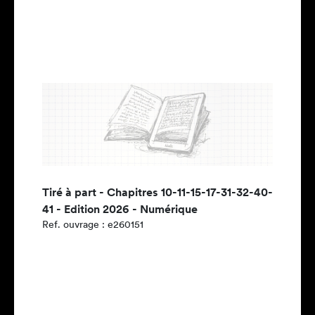
Tiré à part - Chapitres 10-11-15-17-31-32-40-
41 - Edition 2026 - Numérique
Ref. ouvrage : e260151