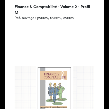
Finance & Comptabilité - Volume 2 - Profil
M
Ref. ouvrage : p96619, 096619, e96619