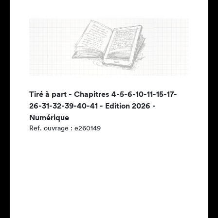
Tiré à part - Chapitres 4-5-6-10-11-15-17-
26-31-32-39-40-41 - Edition 2026 -
Numérique
Ref. ouvrage : e260149