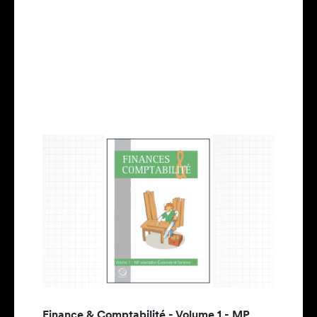
Finance & Comptabilité - Volume 1 - MP