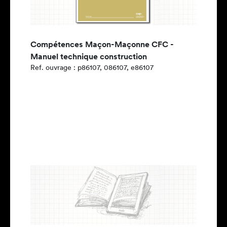
Compétences Maçon-Maçonne CFC -
Manuel technique construction
Ref. ouvrage : p86107, 086107, e86107