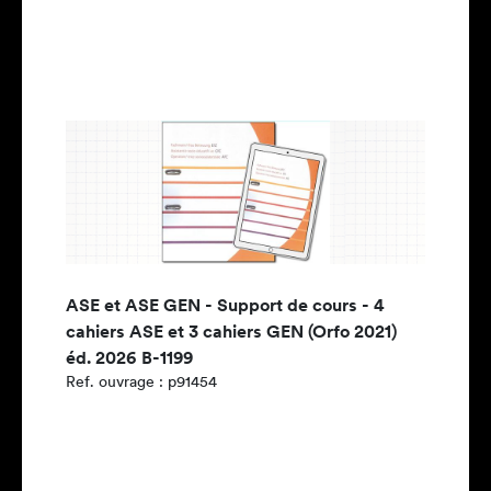
ASE et ASE GEN - Support de cours - 4
cahiers ASE et 3 cahiers GEN (Orfo 2021)
éd. 2026 B-1199
Ref. ouvrage : p91454