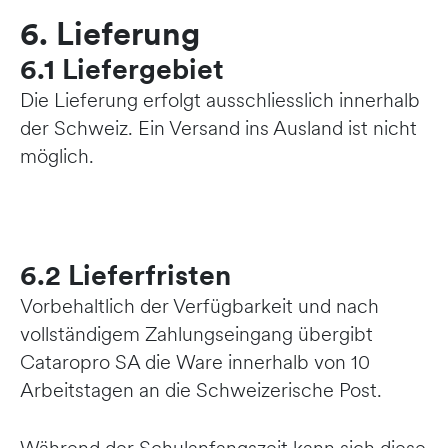
6. Lieferung
6.1 Liefergebiet
Die Lieferung erfolgt ausschliesslich innerhalb
der Schweiz. Ein Versand ins Ausland ist nicht
möglich.
6.2 Lieferfristen
Vorbehaltlich der Verfügbarkeit und nach
vollständigem Zahlungseingang übergibt
Cataropro SA die Ware innerhalb von 10
Arbeitstagen an die Schweizerische Post.