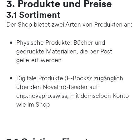
3. Produkte und Preise
3.1 Sortiment
Der Shop bietet zwei Arten von Produkten an:
Physische Produkte: Bücher und
gedruckte Materialien, die per Post
geliefert werden
Digitale Produkte (E-Books): zugänglich
über den NovaPro-Reader auf
enp.novapro.swiss, mit demselben Konto
wie im Shop