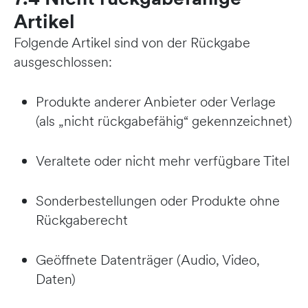
Artikel
Folgende Artikel sind von der Rückgabe
ausgeschlossen:
Produkte anderer Anbieter oder Verlage
(als „nicht rückgabefähig“ gekennzeichnet)
Veraltete oder nicht mehr verfügbare Titel
Sonderbestellungen oder Produkte ohne
Rückgaberecht
Geöffnete Datenträger (Audio, Video,
Daten)