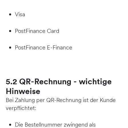
Visa
PostFinance Card
PostFinance E-Finance
5.2 QR-Rechnung - wichtige
Hinweise
Bei Zahlung per QR-Rechnung ist der Kunde
verpflichtet:
Die Bestellnummer zwingend als