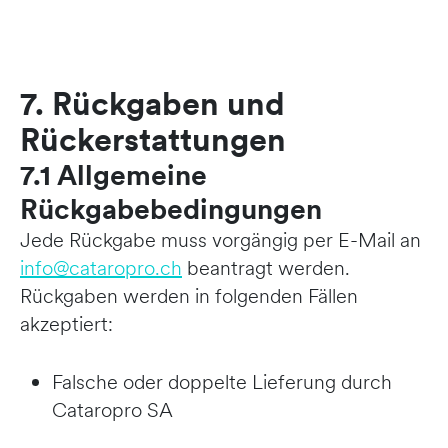
7. Rückgaben und
Rückerstattungen
7.1 Allgemeine
Rückgabebedingungen
Jede Rückgabe muss vorgängig per E-Mail an
info@cataropro.ch
beantragt werden.
Rückgaben werden in folgenden Fällen
akzeptiert:
Falsche oder doppelte Lieferung durch
Cataropro SA