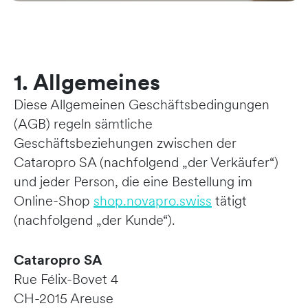
1. Allgemeines
Diese Allgemeinen Geschäftsbedingungen
(AGB) regeln sämtliche
Geschäftsbeziehungen zwischen der
Cataropro SA (nachfolgend „der Verkäufer“)
und jeder Person, die eine Bestellung im
Online-Shop
shop.novapro.swiss
tätigt
(nachfolgend „der Kunde“).
Cataropro SA
Rue Félix-Bovet 4
CH-2015 Areuse