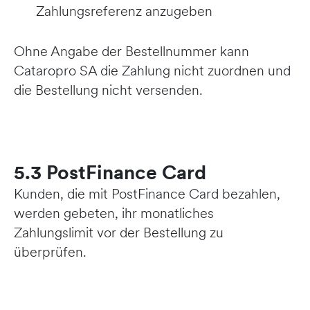
Zahlungsreferenz anzugeben
Ohne Angabe der Bestellnummer kann
Cataropro SA die Zahlung nicht zuordnen und
die Bestellung nicht versenden.
5.3 PostFinance Card
Kunden, die mit PostFinance Card bezahlen,
werden gebeten, ihr monatliches
Zahlungslimit vor der Bestellung zu
überprüfen.