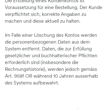
Die Erstellung eines Kundenkontos ist
Voraussetzung für eine Bestellung. Der Kunde
verpflichtet sich, korrekte Angaben zu
machen und diese aktuell zu halten.
Im Falle einer Löschung des Kontos werden
die personenbezogenen Daten aus dem
System entfernt. Daten, die zur Erfüllung
gesetzlicher und buchhalterischer Pflichten
erforderlich sind (insbesondere die
Rechnungshistorie), werden jedoch gemäss
Art. 958f OR während 10 Jahren ausserhalb
des Systems aufbewahrt.