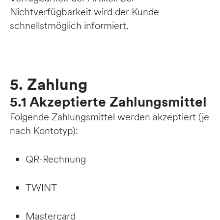
Nichtverfügbarkeit wird der Kunde
schnellstmöglich informiert.
5. Zahlung
5.1 Akzeptierte Zahlungsmittel
Folgende Zahlungsmittel werden akzeptiert (je
nach Kontotyp):
QR-Rechnung
TWINT
Mastercard