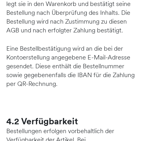
legt sie in den Warenkorb und bestätigt seine
Bestellung nach Überprüfung des Inhalts. Die
Bestellung wird nach Zustimmung zu diesen
AGB und nach erfolgter Zahlung bestätigt.
Eine Bestellbestätigung wird an die bei der
Kontoerstellung angegebene E-Mail-Adresse
gesendet. Diese enthält die Bestellnummer
sowie gegebenenfalls die IBAN für die Zahlung
per QR-Rechnung.
4.2 Verfügbarkeit
Bestellungen erfolgen vorbehaltlich der
Verfügbarkeit der Artikel. Bei