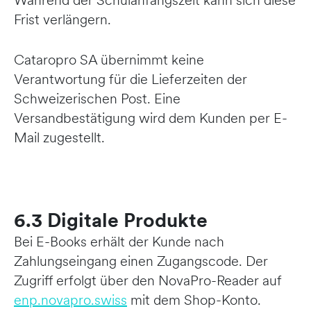
Während der Schulanfangszeit kann sich diese
Frist verlängern.
Cataropro SA übernimmt keine
Verantwortung für die Lieferzeiten der
Schweizerischen Post. Eine
Versandbestätigung wird dem Kunden per E-
Mail zugestellt.
6.3 Digitale Produkte
Bei E-Books erhält der Kunde nach
Zahlungseingang einen Zugangscode. Der
Zugriff erfolgt über den NovaPro-Reader auf
enp.novapro.swiss
mit dem Shop-Konto.