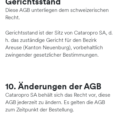
Gerichtsstand
Diese AGB unterliegen dem schweizerischen
Recht.
Gerichtsstand ist der Sitz von Cataropro SA, d.
h. das zuständige Gericht für den Bezirk
Areuse (Kanton Neuenburg), vorbehaltlich
zwingender gesetzlicher Bestimmungen.
10. Änderungen der AGB
Cataropro SA behält sich das Recht vor, diese
AGB jederzeit zu ändern. Es gelten die AGB
zum Zeitpunkt der Bestellung.