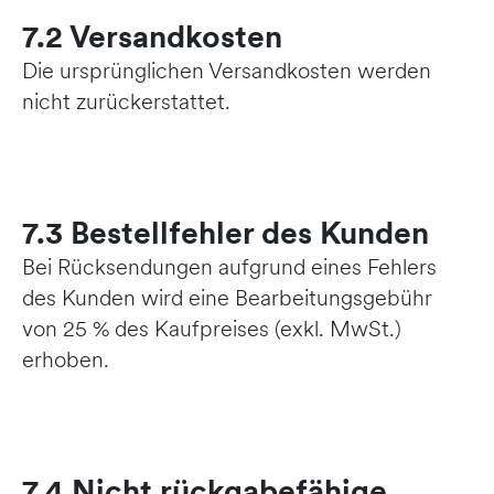
7.2 Versandkosten
Die ursprünglichen Versandkosten werden
nicht zurückerstattet.
7.3 Bestellfehler des Kunden
Bei Rücksendungen aufgrund eines Fehlers
des Kunden wird eine Bearbeitungsgebühr
von 25 % des Kaufpreises (exkl. MwSt.)
erhoben.
7.4 Nicht rückgabefähige