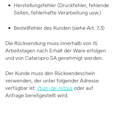
Herstellungsfehler (Druckfehler, fehlende
Seiten, fehlerhafte Verarbeitung usw.)
Bestellfehler des Kunden (siehe Art. 7.3)
Die Rücksendung muss innerhalb von 15
Arbeitstagen nach Erhalt der Ware erfolgen
und von Cataropro SA genehmigt werden.
Der Kunde muss den Rücksendeschein
verwenden, der unter folgender Adresse
verfügbar ist:
/bon-de-retour
oder auf
Anfrage bereitgestellt wird.