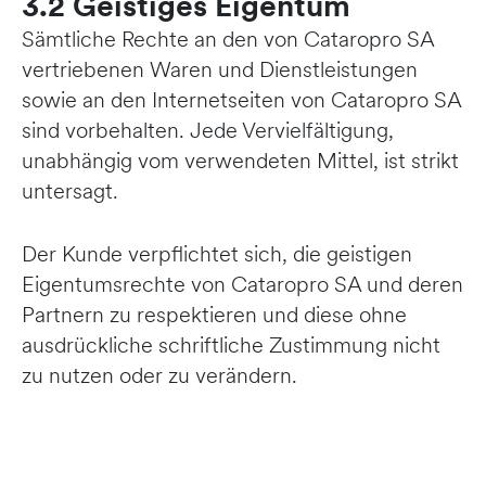
3.2 Geistiges Eigentum
Sämtliche Rechte an den von Cataropro SA
vertriebenen Waren und Dienstleistungen
sowie an den Internetseiten von Cataropro SA
sind vorbehalten. Jede Vervielfältigung,
unabhängig vom verwendeten Mittel, ist strikt
untersagt.
Der Kunde verpflichtet sich, die geistigen
Eigentumsrechte von Cataropro SA und deren
Partnern zu respektieren und diese ohne
ausdrückliche schriftliche Zustimmung nicht
zu nutzen oder zu verändern.