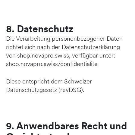
8. Datenschutz
Die Verarbeitung personenbezogener Daten
richtet sich nach der Datenschutzerklärung
von shop.novapro.swiss, verfügbar unter:
shop.novapro.swiss/confidentialite
Diese entspricht dem Schweizer
Datenschutzgesetz (revDSG).
9. Anwendbares Recht und