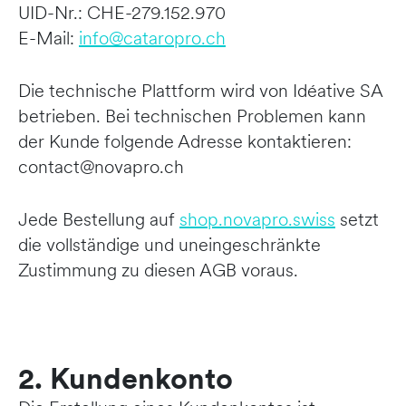
UID-Nr.: CHE-279.152.970
E-Mail:
info@cataropro.ch
Die technische Plattform wird von Idéative SA
betrieben. Bei technischen Problemen kann
der Kunde folgende Adresse kontaktieren:
contact@novapro.ch
Jede Bestellung auf
shop.novapro.swiss
setzt
die vollständige und uneingeschränkte
Zustimmung zu diesen AGB voraus.
2. Kundenkonto