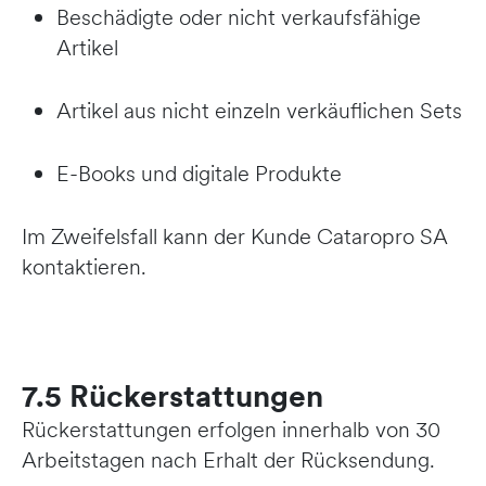
Beschädigte oder nicht verkaufsfähige
Artikel
Artikel aus nicht einzeln verkäuflichen Sets
E-Books und digitale Produkte
Im Zweifelsfall kann der Kunde Cataropro SA
kontaktieren.
7.5 Rückerstattungen
Rückerstattungen erfolgen innerhalb von 30
Arbeitstagen nach Erhalt der Rücksendung.