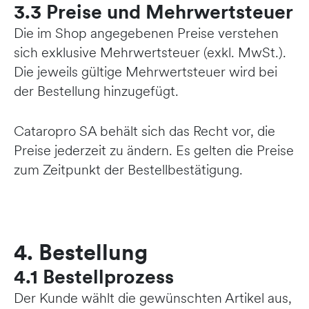
3.3 Preise und Mehrwertsteuer
Die im Shop angegebenen Preise verstehen
sich exklusive Mehrwertsteuer (exkl. MwSt.).
Die jeweils gültige Mehrwertsteuer wird bei
der Bestellung hinzugefügt.
Cataropro SA behält sich das Recht vor, die
Preise jederzeit zu ändern. Es gelten die Preise
zum Zeitpunkt der Bestellbestätigung.
4. Bestellung
4.1 Bestellprozess
Der Kunde wählt die gewünschten Artikel aus,