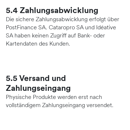
5.4 Zahlungsabwicklung
Die sichere Zahlungsabwicklung erfolgt über
PostFinance SA. Cataropro SA und Idéative
SA haben keinen Zugriff auf Bank- oder
Kartendaten des Kunden.
5.5 Versand und
Zahlungseingang
Physische Produkte werden erst nach
vollständigem Zahlungseingang versendet.